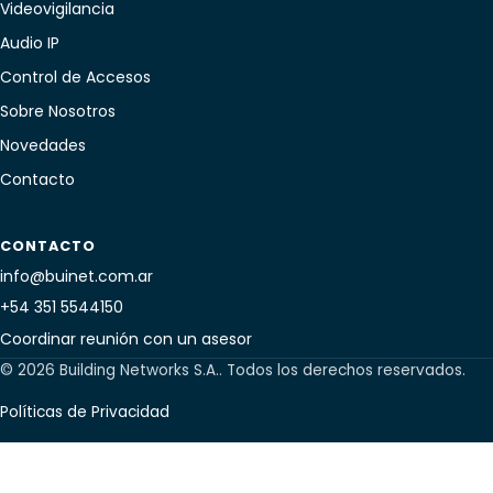
Videovigilancia
Audio IP
Control de Accesos
Sobre Nosotros
Novedades
Contacto
CONTACTO
info@buinet.com.ar
+54 351 5544150
Coordinar reunión con un asesor
© 2026 Building Networks S.A.. Todos los derechos reservados.
Políticas de Privacidad